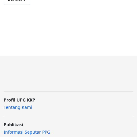
Profil UPG KKP
Tentang Kami
Publikasi
Informasi Seputar PPG