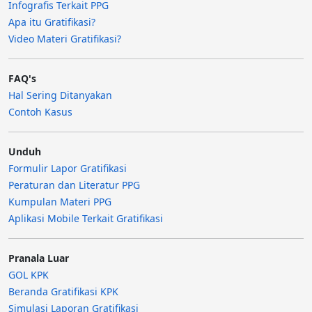
Infografis Terkait PPG
Apa itu Gratifikasi?
Video Materi Gratifikasi?
FAQ's
Hal Sering Ditanyakan
Contoh Kasus
Unduh
Formulir Lapor Gratifikasi
Peraturan dan Literatur PPG
Kumpulan Materi PPG
Aplikasi Mobile Terkait Gratifikasi
Pranala Luar
GOL KPK
Beranda Gratifikasi KPK
Simulasi Laporan Gratifikasi