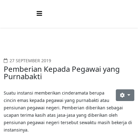
27 SEPTEMBER 2019
Pemberian Kepada Pegawai yang
Purnabakti
Suatu instansi memberikan cinderamata berupa
cincin emas kepada pegawai yang purnabakti atau
pensiunan pegawai negeri. Pemberian diberikan sebagai
ucapan terima kasih atas jasa-jasa yang diberikan oleh
pensiunan pegawai negeri tersebut sewaktu masih bekerja di
instansinya.