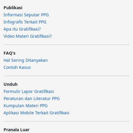
Publikasi
Informasi Seputar PPG
Infografis Terkait PPG
Apa itu Gratifikasi?
Video Materi Gratifikasi?
FAQ's
Hal Sering Ditanyakan
Contoh Kasus
Unduh
Formulir Lapor Gratifikasi
Peraturan dan Literatur PPG
Kumpulan Materi PPG
Aplikasi Mobile Terkait Gratifikasi
Pranala Luar