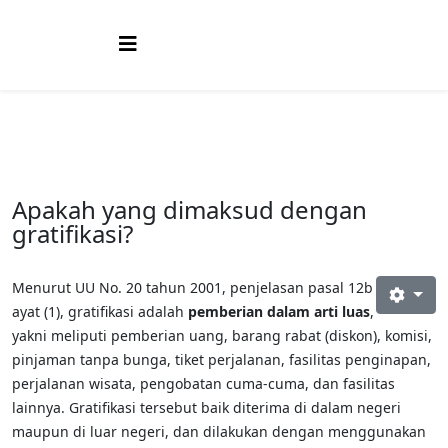
Apakah yang dimaksud dengan
gratifikasi?
Menurut UU No. 20 tahun 2001, penjelasan pasal 12b
ayat (1), gratifikasi adalah
pemberian dalam arti luas
,
yakni meliputi pemberian uang, barang rabat (diskon), komisi,
pinjaman tanpa bunga, tiket perjalanan, fasilitas penginapan,
perjalanan wisata, pengobatan cuma-cuma, dan fasilitas
lainnya. Gratifikasi tersebut baik diterima di dalam negeri
maupun di luar negeri, dan dilakukan dengan menggunakan