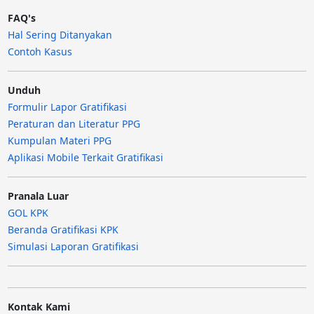
FAQ's
Hal Sering Ditanyakan
Contoh Kasus
Unduh
Formulir Lapor Gratifikasi
Peraturan dan Literatur PPG
Kumpulan Materi PPG
Aplikasi Mobile Terkait Gratifikasi
Pranala Luar
GOL KPK
Beranda Gratifikasi KPK
Simulasi Laporan Gratifikasi
Kontak Kami