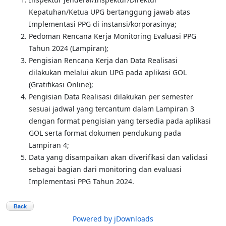
Kepatuhan/Ketua UPG bertanggung jawab atas
Implementasi PPG di instansi/korporasinya;
Pedoman Rencana Kerja Monitoring Evaluasi PPG
Tahun 2024 (Lampiran);
Pengisian Rencana Kerja dan Data Realisasi
dilakukan melalui akun UPG pada aplikasi GOL
(Gratifikasi Online);
Pengisian Data Realisasi dilakukan per semester
sesuai jadwal yang tercantum dalam Lampiran 3
dengan format pengisian yang tersedia pada aplikasi
GOL serta format dokumen pendukung pada
Lampiran 4;
Data yang disampaikan akan diverifikasi dan validasi
sebagai bagian dari monitoring dan evaluasi
Implementasi PPG Tahun 2024.
Back
Powered by jDownloads