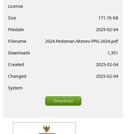
License
Size
171.76 KB
Filedate
2025-02-04
Filename
2024.Pedoman-Monev-PPG-2024.pdf
Downloads
1,351
Created
2025-02-04
Changed
2025-02-04
System
Download