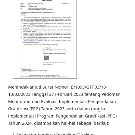
Menindaklanjuti Surat Nomor: B/1093/GTF.03/10-
13/02/2023 Tanggal 27 Februari 2023 tentang Pedoman
Monitoring dan Evaluasi Implementasi Pengendalian
Gratifikasi (PPG) Tahun 2023 serta dalam rangka
implementasi Program Pengendalian Gratifikasi (PPG)
Tahun 2024, disampaikan hal-hal sebagai berikut:
Inspektur Jenderal/Inspektur/Direktur