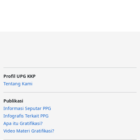
Profil UPG KKP
Tentang Kami
Publikasi
Informasi Seputar PPG
Infografis Terkait PPG
Apa itu Gratifikasi?
Video Materi Gratifikasi?