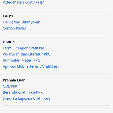
Video Materi Gratifikasi?
FAQ's
Hal Sering Ditanyakan
Contoh Kasus
Unduh
Formulir Lapor Gratifikasi
Peraturan dan Literatur PPG
Kumpulan Materi PPG
Aplikasi Mobile Terkait Gratifikasi
Pranala Luar
GOL KPK
Beranda Gratifikasi KPK
Simulasi Laporan Gratifikasi