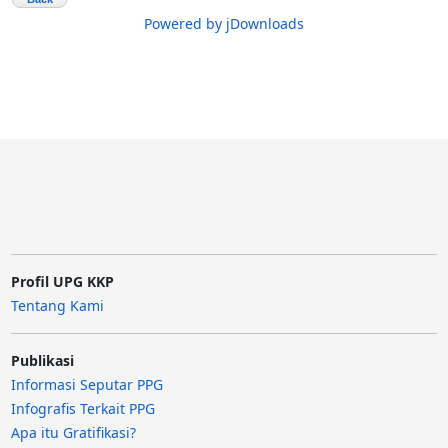
Powered by jDownloads
Profil UPG KKP
Tentang Kami
Publikasi
Informasi Seputar PPG
Infografis Terkait PPG
Apa itu Gratifikasi?