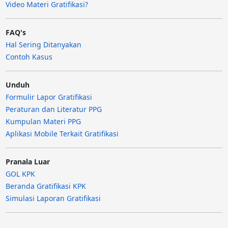
Video Materi Gratifikasi?
FAQ's
Hal Sering Ditanyakan
Contoh Kasus
Unduh
Formulir Lapor Gratifikasi
Peraturan dan Literatur PPG
Kumpulan Materi PPG
Aplikasi Mobile Terkait Gratifikasi
Pranala Luar
GOL KPK
Beranda Gratifikasi KPK
Simulasi Laporan Gratifikasi