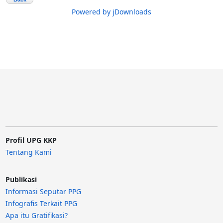
Powered by jDownloads
Profil UPG KKP
Tentang Kami
Publikasi
Informasi Seputar PPG
Infografis Terkait PPG
Apa itu Gratifikasi?