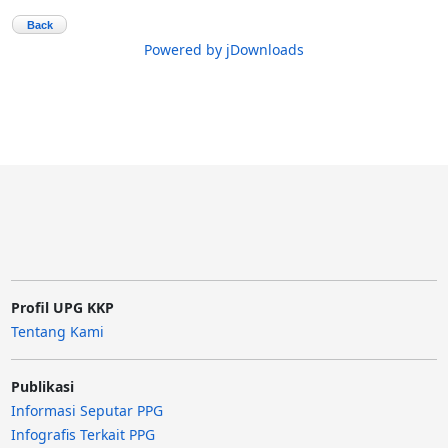
Back
Powered by jDownloads
Profil UPG KKP
Tentang Kami
Publikasi
Informasi Seputar PPG
Infografis Terkait PPG