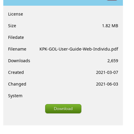
License
Size
1.82 MB
Filedate
Filename
KPK-GOL-User-Guide-Web-Individu.pdf
Downloads
2,659
Created
2021-03-07
Changed
2021-06-03
System
Download