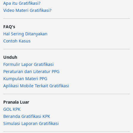
Apa itu Gratifikasi?
Video Materi Gratifikasi?
FAQ's
Hal Sering Ditanyakan
Contoh Kasus
Unduh
Formulir Lapor Gratifikasi
Peraturan dan Literatur PPG
Kumpulan Materi PPG
Aplikasi Mobile Terkait Gratifikasi
Pranala Luar
GOL KPK
Beranda Gratifikasi KPK
Simulasi Laporan Gratifikasi