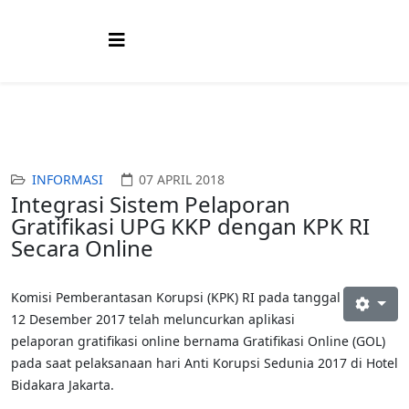
INFORMASI
07 APRIL 2018
Integrasi Sistem Pelaporan
Gratifikasi UPG KKP dengan KPK RI
Secara Online
Komisi Pemberantasan Korupsi (KPK) RI pada tanggal
12 Desember 2017 telah meluncurkan aplikasi
pelaporan gratifikasi online bernama Gratifikasi Online (GOL)
pada saat pelaksanaan hari Anti Korupsi Sedunia 2017 di Hotel
Bidakara Jakarta.